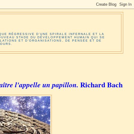
QUE RÉGRESSIVE D’UNE SPIRALE INFERNALE ET LA
NOUVEAU STADE DU DÉVELOPPEMENT HUMAIN QUI SE
LATIONS ET D’ORGANISATIONS, DE PENSÉE ET DE
JOURS.
Richard Bach
aître l'appelle un papillon.