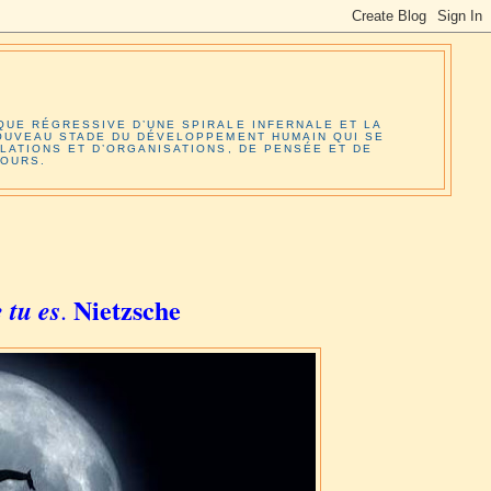
QUE RÉGRESSIVE D’UNE SPIRALE INFERNALE ET LA
NOUVEAU STADE DU DÉVELOPPEMENT HUMAIN QUI SE
LATIONS ET D’ORGANISATIONS, DE PENSÉE ET DE
JOURS.
Nietzsche
 tu es
.